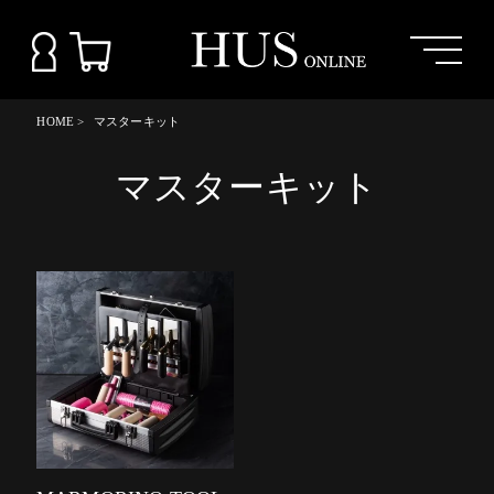
HOME
>
マスターキット
マスターキット