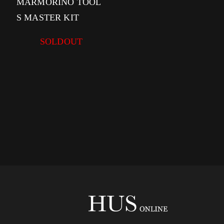
MARMORINO TOOL
S MASTER KIT
SOLDOUT