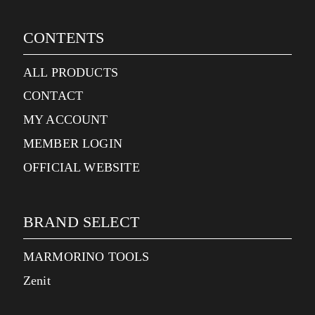
CONTENTS
ALL PRODUCTS
CONTACT
MY ACCOUNT
MEMBER LOGIN
OFFICIAL WEBSITE
BRAND SELECT
MARMORINO TOOLS
Zenit