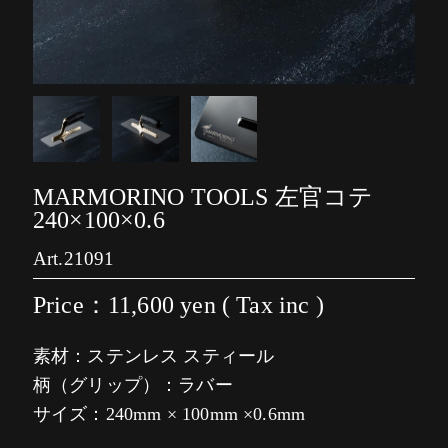
MARMORINO TOOLS 左官コテ
240×100×0.6
Art.21091
Price：11,600
yen ( Tax inc )
素材：ステンレス スティール
柄（グリップ）：ラバー
サイズ：240mm × 100mm ×0.6mm