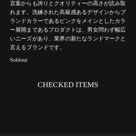
言葉からも誇りとクオリティーの高さが読み取
れます。洗練された高級感あるデザインからブ
ランドカラーであるピンクをメインとしたカラ
ー展開まであるプロダクトは、男女問わず幅広
いニーズがあり、業界の新たなランドマークと
言えるブランドです。
Soldout
CHECKED ITEMS