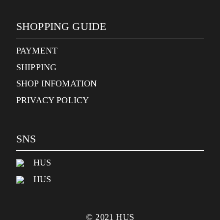
SHOPPING GUIDE
PAYMENT
SHIPPING
SHOP INFOMATION
PRIVACY POLICY
SNS
HUS
HUS
© 2021 HUS