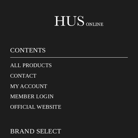
CONTENTS
ALL PRODUCTS
CONTACT
MY ACCOUNT
MEMBER LOGIN
OFFICIAL WEBSITE
BRAND SELECT