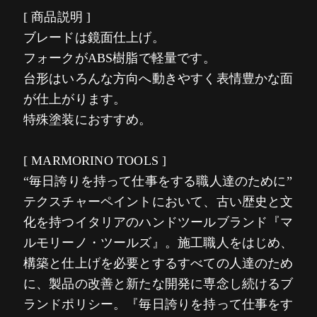
[ 商品説明 ]
ブレードは鏡面仕上げ。
フォークがABS樹脂で軽量です。
台形はいろんな方向へ動きやすく表情豊かな面
が仕上がります。
特殊塗装におすすめ。
[ MARMORINO TOOLS ]
“毎日誇りを持って仕事をする職人達のために”
テクスチャーペイントにおいて、古い歴史と文
化を持つイタリアのハンドツールブランド『マ
ルモリーノ・ツールズ』。施工職人をはじめ、
構築と仕上げを必要とするすべての人達のため
に、製品の改善と新たな開発に専念し続けるブ
ランドポリシー。『毎日誇りを持って仕事をす