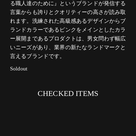
る職人達のために』というブランドが発信する
言葉からも誇りとクオリティーの高さが読み取
れます。洗練された高級感あるデザインからブ
ランドカラーであるピンクをメインとしたカラ
ー展開まであるプロダクトは、男女問わず幅広
いニーズがあり、業界の新たなランドマークと
言えるブランドです。
Soldout
CHECKED ITEMS