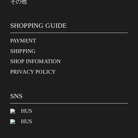
その他
SHOPPING GUIDE
PAYMENT
SHIPPING
SHOP INFOMATION
PRIVACY POLICY
SNS
HUS
HUS