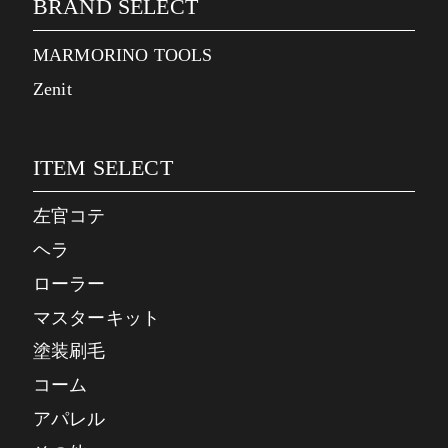
BRAND SELECT
MARMORINO TOOLS
Zenit
ITEM SELECT
左官コテ
ヘラ
ローラー
マスターキット
塗装刷毛
コーム
アパレル