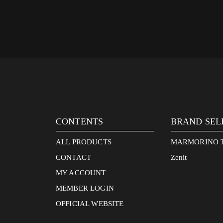
CONTENTS
BRAND SEL
ALL PRODUCTS
MARMORINO 
CONTACT
Zenit
MY ACCOUNT
MEMBER LOGIN
OFFICIAL WEBSITE