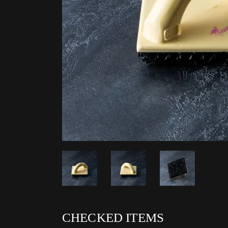
CHECKED ITEMS