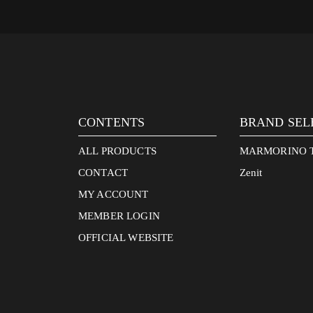
CONTENTS
BRAND SEL
ALL PRODUCTS
MARMORINO 
CONTACT
Zenit
MY ACCOUNT
MEMBER LOGIN
OFFICIAL WEBSITE