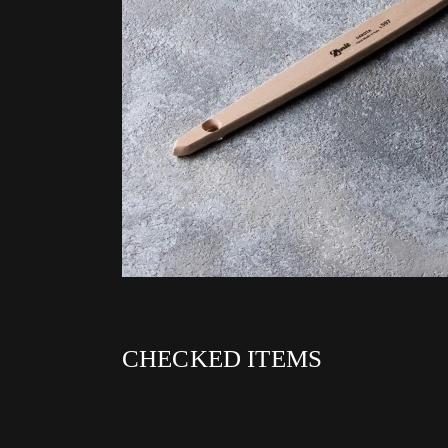
CHECKED ITEMS