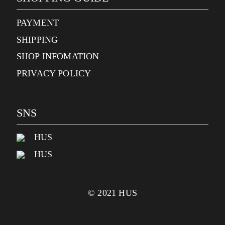
PAYMENT
SHIPPING
SHOP INFOMATION
PRIVACY POLICY
SNS
HUS
HUS
© 2021 HUS