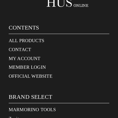
CONTENTS
ALL PRODUCTS
CONTACT
MY ACCOUNT
MEMBER LOGIN
OFFICIAL WEBSITE
BRAND SELECT
MARMORINO TOOLS