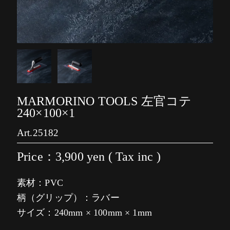
MARMORINO TOOLS 左官コテ
240×100×1
Art.25182
Price：3,900
yen ( Tax inc )
素材：PVC
柄（グリップ）：ラバー
サイズ：240mm × 100mm × 1mm