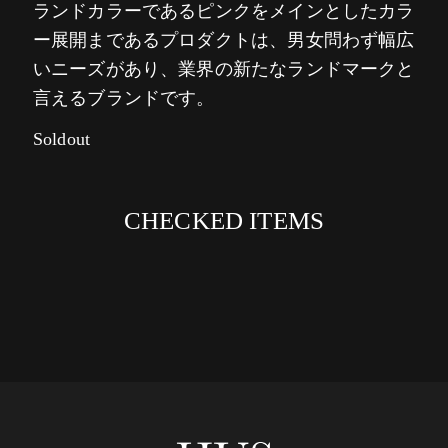
ランドカラーであるピンクをメインとしたカラ
ー展開まであるプロダクトは、男女問わず幅広
いニーズがあり、業界の新たなランドマークと
言えるブランドです。
Soldout
CHECKED ITEMS