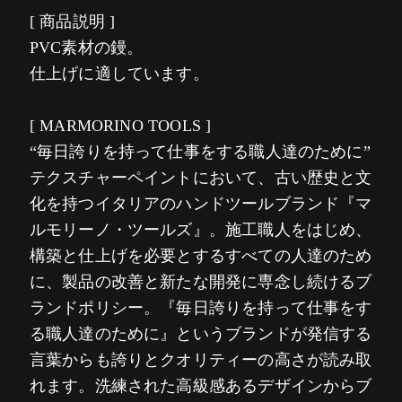
[ 商品説明 ]
PVC素材の鏝。
仕上げに適しています。
[ MARMORINO TOOLS ]
“毎日誇りを持って仕事をする職人達のために”
テクスチャーペイントにおいて、古い歴史と文
化を持つイタリアのハンドツールブランド『マ
ルモリーノ・ツールズ』。施工職人をはじめ、
構築と仕上げを必要とするすべての人達のため
に、製品の改善と新たな開発に専念し続けるブ
ランドポリシー。『毎日誇りを持って仕事をす
る職人達のために』というブランドが発信する
言葉からも誇りとクオリティーの高さが読み取
れます。洗練された高級感あるデザインからブ